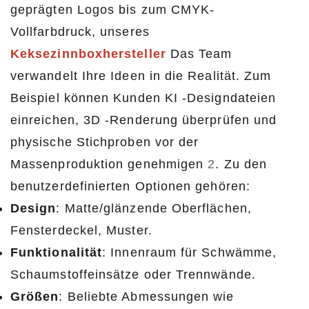
geprägten Logos bis zum CMYK-
Vollfarbdruck, unseres
Keksezinnboxhersteller
Das Team
verwandelt Ihre Ideen in die Realität. Zum
Beispiel können Kunden KI -Designdateien
einreichen, 3D -Renderung überprüfen und
physische Stichproben vor der
Massenproduktion genehmigen
2
. Zu den
benutzerdefinierten Optionen gehören:
Design
: Matte/glänzende Oberflächen,
Fensterdeckel, Muster.
Funktionalität
: Innenraum für Schwämme,
Schaumstoffeinsätze oder Trennwände.
Größen
: Beliebte Abmessungen wie