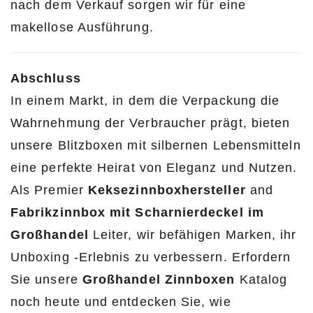
nach dem Verkauf sorgen wir für eine
makellose Ausführung.
Abschluss
In einem Markt, in dem die Verpackung die
Wahrnehmung der Verbraucher prägt, bieten
unsere Blitzboxen mit silbernen Lebensmitteln
eine perfekte Heirat von Eleganz und Nutzen.
Als Premier
Keksezinnboxhersteller
and
Fabrikzinnbox mit Scharnierdeckel im
Großhandel
Leiter, wir befähigen Marken, ihr
Unboxing -Erlebnis zu verbessern. Erfordern
Sie unsere
Großhandel Zinnboxen
Katalog
noch heute und entdecken Sie, wie