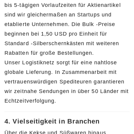
bis 5-tägigen Vorlaufzeiten für Aktienartikel
sind wir gleichermaßen an Startups und
etablierte Unternehmen. Die Bulk -Preise
beginnen bei 1,50 USD pro Einheit für
Standard -Silberschernkästen mit weiteren
Rabatten für große Bestellungen.
Unser Logistiknetz sorgt für eine nahtlose
globale Lieferung. In Zusammenarbeit mit
vertrauenswürdigen Spediteuren garantieren
wir zeitnahe Sendungen in über 50 Länder mit
Echtzeitverfolgung.
4. Vielseitigkeit in Branchen
Über die Kekse und Süßwaren hinaus