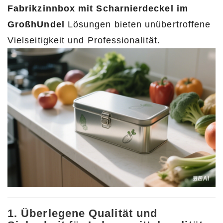
Fabrikzinnbox mit Scharnierdeckel im
GroßhUndel
Lösungen bieten unübertroffene
Vielseitigkeit und Professionalität.
1. Überlegene Qualität und