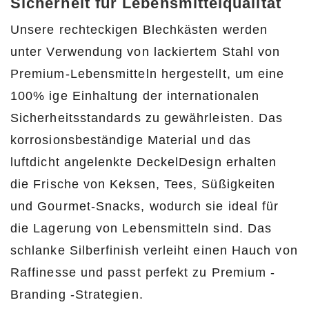
Sicherheit für Lebensmittelqualität
Unsere rechteckigen Blechkästen werden
unter Verwendung von lackiertem Stahl von
Premium-Lebensmitteln hergestellt, um eine
100% ige Einhaltung der internationalen
Sicherheitsstandards zu gewährleisten. Das
korrosionsbeständige Material und das
luftdicht angelenkte DeckelDesign erhalten
die Frische von Keksen, Tees, Süßigkeiten
und Gourmet-Snacks, wodurch sie ideal für
die Lagerung von Lebensmitteln sind. Das
schlanke Silberfinish verleiht einen Hauch von
Raffinesse und passt perfekt zu Premium -
Branding -Strategien.