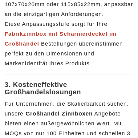
107x70x20mm oder 115x85x22mm, anpassbar
an die einzigartigen Anforderungen.
Diese Anpassungsstufe sorgt für Ihre
Fabrikzinnbox mit Scharnierdeckel im
Großhandel
Bestellungen übereinstimmen
perfekt zu den Dimensionen und
Markenidentität Ihres Produkts.
3. Kosteneffektive
Großhandelslösungen
Für Unternehmen, die Skalierbarkeit suchen,
unsere
Großhandel Zinnboxen
Angebote
bieten einen außergewöhnlichen Wert. Mit
MOQs von nur 100 Einheiten und schnellen 3