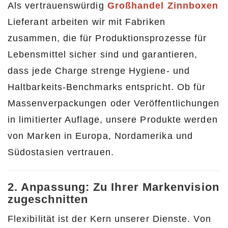
Als vertrauenswürdig
Großhandel Zinnboxen
Lieferant arbeiten wir mit Fabriken
zusammen, die für Produktionsprozesse für
Lebensmittel sicher sind und garantieren,
dass jede Charge strenge Hygiene- und
Haltbarkeits-Benchmarks entspricht. Ob für
Massenverpackungen oder Veröffentlichungen
in limitierter Auflage, unsere Produkte werden
von Marken in Europa, Nordamerika und
Südostasien vertrauen.
2. Anpassung: Zu Ihrer Markenvision
zugeschnitten
Flexibilität ist der Kern unserer Dienste. Von