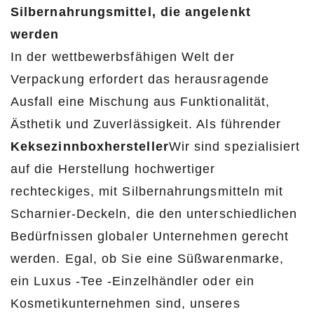
Silbernahrungsmittel, die angelenkt
werden
In der wettbewerbsfähigen Welt der
Verpackung erfordert das herausragende
Ausfall eine Mischung aus Funktionalität,
Ästhetik und Zuverlässigkeit. Als führender
Keksezinnboxhersteller
Wir sind spezialisiert
auf die Herstellung hochwertiger
rechteckiges, mit Silbernahrungsmitteln mit
Scharnier-Deckeln, die den unterschiedlichen
Bedürfnissen globaler Unternehmen gerecht
werden. Egal, ob Sie eine Süßwarenmarke,
ein Luxus -Tee -Einzelhändler oder ein
Kosmetikunternehmen sind, unseres