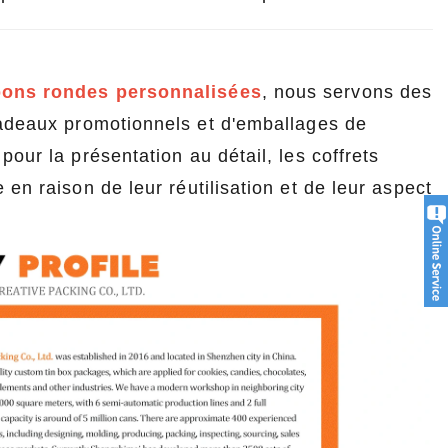
bons rondes personnalisées
, nous servons des
cadeaux promotionnels et d'emballages de
our la présentation au détail, les coffrets
en raison de leur réutilisation et de leur aspect