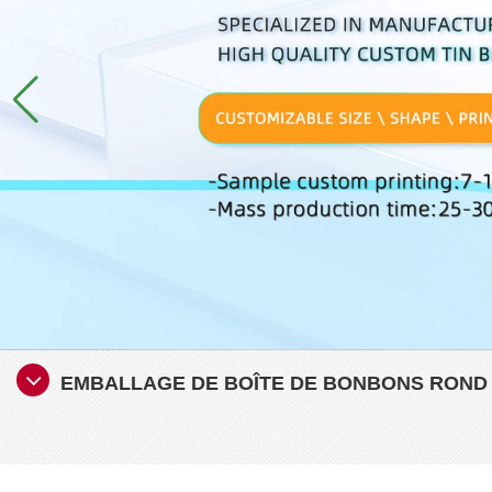
EMBALLAGE DE BOÎTE DE BONBONS ROND