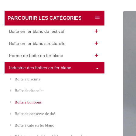
PARCOURIR LES CATÉGORIES
Boîte en fer blanc du festival
Boîte en fer blanc structurelle
Forme de boîte en fer blanc
Industrie des boîtes en fer blanc
Boîte à biscuits
Boîte de chocolat
Boîte à bonbons
Boîte de conserve de thé
Boîte à café en fer blanc