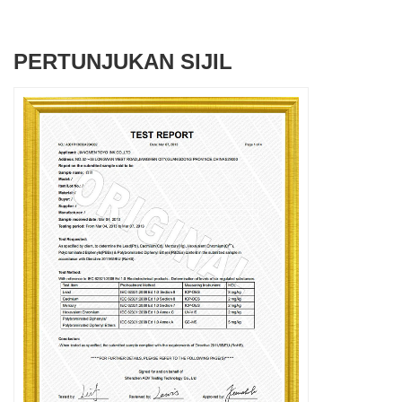
PERTUNJUKAN SIJIL