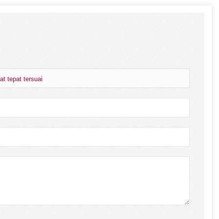
t tepat tersuai