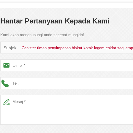
Hantar Pertanyaan Kepada Kami
Kami akan menghubungi anda secepat mungkin!
Subjek:
Canister timah penyimpanan biskut kotak logam coklat segi empa