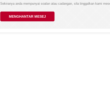
Sekiranya anda mempunyai soalan atau cadangan, sila tinggalkan kami mes
MENGHANTAR MESEJ