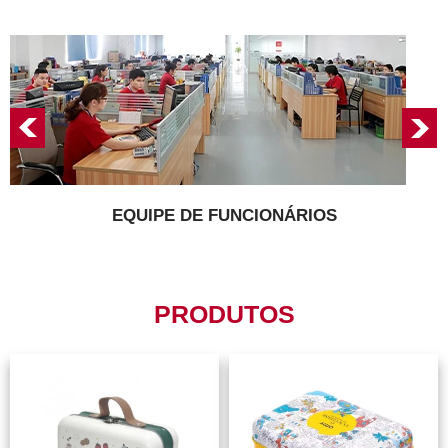
EQUIPE DE FUNCIONÁRIOS
PRODUTOS