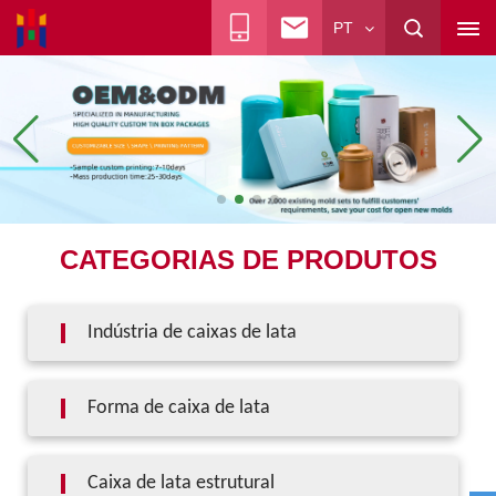
PT
CATEGORIAS DE PRODUTOS
Indústria de caixas de lata
Forma de caixa de lata
Caixa de lata estrutural