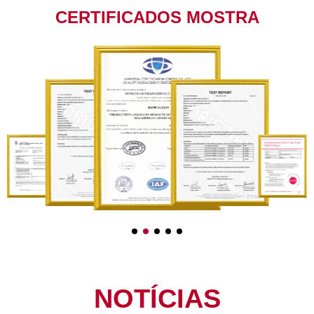
CERTIFICADOS MOSTRA
NOTÍCIAS