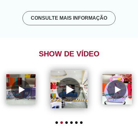
CONSULTE MAIS INFORMAÇÃO
SHOW DE VÍDEO