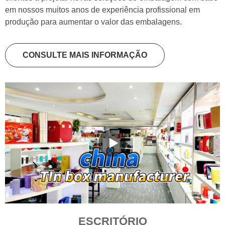
em nossos muitos anos de experiência profissional em
produção para aumentar o valor das embalagens.
CONSULTE MAIS INFORMAÇÃO
ESCRITÓRIO