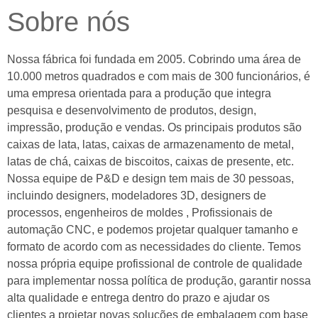
Sobre nós
Nossa fábrica foi fundada em 2005. Cobrindo uma área de
10.000 metros quadrados e com mais de 300 funcionários, é
uma empresa orientada para a produção que integra
pesquisa e desenvolvimento de produtos, design,
impressão, produção e vendas. Os principais produtos são
caixas de lata, latas, caixas de armazenamento de metal,
latas de chá, caixas de biscoitos, caixas de presente, etc.
Nossa equipe de P&D e design tem mais de 30 pessoas,
incluindo designers, modeladores 3D, designers de
processos, engenheiros de moldes , Profissionais de
automação CNC, e podemos projetar qualquer tamanho e
formato de acordo com as necessidades do cliente. Temos
nossa própria equipe profissional de controle de qualidade
para implementar nossa política de produção, garantir nossa
alta qualidade e entrega dentro do prazo e ajudar os
clientes a projetar novas soluções de embalagem com base