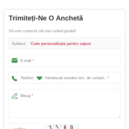
Trimiteți-Ne O Anchetă
Vă vom contacta cât mai curând posibil!
Subiect:
Cutie personalizata pentru sapun
Telefon