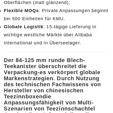
Oberflächen (matt glänzend);
Flexible MOQs
: Private Anpassungen beginnt
bei 500 Einheiten für KMU.
Globale Logistik
: 15-tägige Lieferung in
wichtige westliche Märkte über Alibaba
International und in Überseelager.
Der 84-125 mm runde Blech-
Teekanister überschreitet die
Verpackung-es verkörpert globale
Markenstrategien. Durch Nutzung
des technischen Fachwissens von
Hersteller von chinesischen
Teezinnboxen
die
Anpassungsfähigkeit von Multi-
Szenarien von
Teezinnschachtel