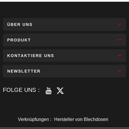
ÜBER UNS
PRODUKT
KONTAKTIERE UNS
NEWSLETTER
FOLGE UNS：
Verknüpfungen :
Hersteller von Blechdosen