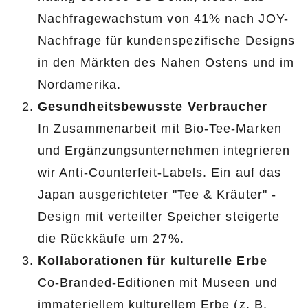
Nachfragewachstum von 41% nach JOY-
Nachfrage für kundenspezifische Designs
in den Märkten des Nahen Ostens und im
Nordamerika.
Gesundheitsbewusste Verbraucher
In Zusammenarbeit mit Bio-Tee-Marken
und Ergänzungsunternehmen integrieren
wir Anti-Counterfeit-Labels. Ein auf das
Japan ausgerichteter "Tee & Kräuter" -
Design mit verteilter Speicher steigerte
die Rückkäufe um 27%.
Kollaborationen für kulturelle Erbe
Co-Branded-Editionen mit Museen und
immateriellem kulturellem Erbe (z. B.