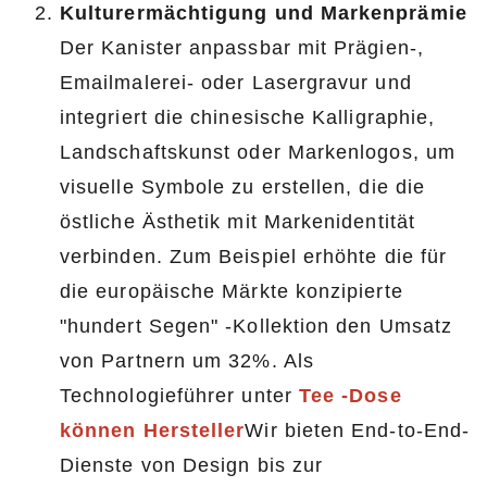
Kulturermächtigung und Markenprämie
Der Kanister anpassbar mit Prägien-,
Emailmalerei- oder Lasergravur und
integriert die chinesische Kalligraphie,
Landschaftskunst oder Markenlogos, um
visuelle Symbole zu erstellen, die die
östliche Ästhetik mit Markenidentität
verbinden. Zum Beispiel erhöhte die für
die europäische Märkte konzipierte
"hundert Segen" -Kollektion den Umsatz
von Partnern um 32%. Als
Technologieführer unter
Tee -Dose
können Hersteller
Wir bieten End-to-End-
Dienste von Design bis zur