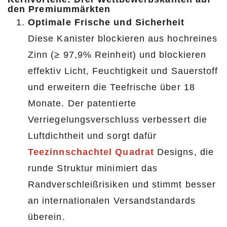
den Premiummärkten
Optimale Frische und Sicherheit
Diese Kanister blockieren aus hochreines
Zinn (≥ 97,9% Reinheit) und blockieren
effektiv Licht, Feuchtigkeit und Sauerstoff
und erweitern die Teefrische über 18
Monate. Der patentierte
Verriegelungsverschluss verbessert die
Luftdichtheit und sorgt dafür
Teezinnschachtel Quadrat
Designs, die
runde Struktur minimiert das
Randverschleißrisiken und stimmt besser
an internationalen Versandstandards
überein.