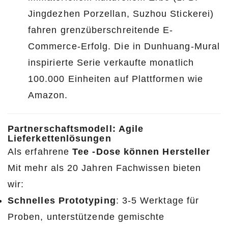
Jingdezhen Porzellan, Suzhou Stickerei)
fahren grenzüberschreitende E-
Commerce-Erfolg. Die in Dunhuang-Mural
inspirierte Serie verkaufte monatlich
100.000 Einheiten auf Plattformen wie
Amazon.
Partnerschaftsmodell: Agile
Lieferkettenlösungen
Als erfahrene
Tee -Dose können Hersteller
Mit mehr als 20 Jahren Fachwissen bieten
wir:
Schnelles Prototyping
: 3-5 Werktage für
Proben, unterstützende gemischte