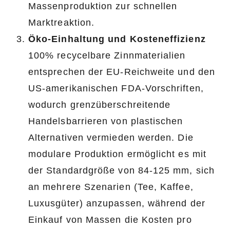
Massenproduktion zur schnellen
Marktreaktion.
Öko-Einhaltung und Kosteneffizienz
100% recycelbare Zinnmaterialien
entsprechen der EU-Reichweite und den
US-amerikanischen FDA-Vorschriften,
wodurch grenzüberschreitende
Handelsbarrieren von plastischen
Alternativen vermieden werden. Die
modulare Produktion ermöglicht es mit
der Standardgröße von 84-125 mm, sich
an mehrere Szenarien (Tee, Kaffee,
Luxusgüter) anzupassen, während der
Einkauf von Massen die Kosten pro