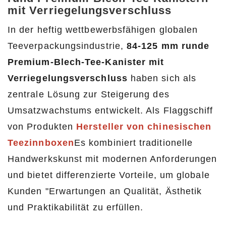
mit Verriegelungsverschluss
In der heftig wettbewerbsfähigen globalen
Teeverpackungsindustrie,
84-125 mm runde
Premium-Blech-Tee-Kanister mit
Verriegelungsverschluss
haben sich als
zentrale Lösung zur Steigerung des
Umsatzwachstums entwickelt. Als Flaggschiff
von Produkten
Hersteller von chinesischen
Teezinnboxen
Es kombiniert traditionelle
Handwerkskunst mit modernen Anforderungen
und bietet differenzierte Vorteile, um globale
Kunden "Erwartungen an Qualität, Ästhetik
und Praktikabilität zu erfüllen.