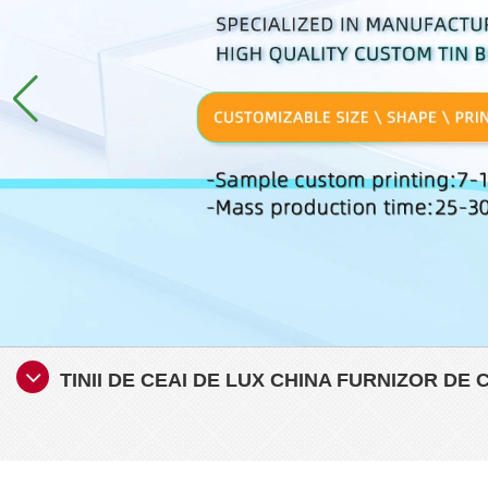
TINII DE CEAI DE LUX CHINA FURNIZOR DE