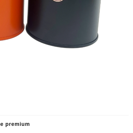
ele premium