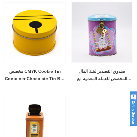
صندوق القصدير لبنك المال
مخصص CMYK Cookie Tin
المخصص للعملة المعدنية مع
Container Chocolate Tin Box
القفل
Bank Bank Bank Container