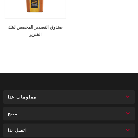
صندوق القصدير المخصص لبنك
الخنزير
معلومات عنا
منتج
اتصل بنا