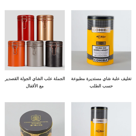
تغليف علبة شاي مستديرة مطبوعة
الجملة علب الشاي الجولة القصدير
حسب الطلب
مع الأقفال