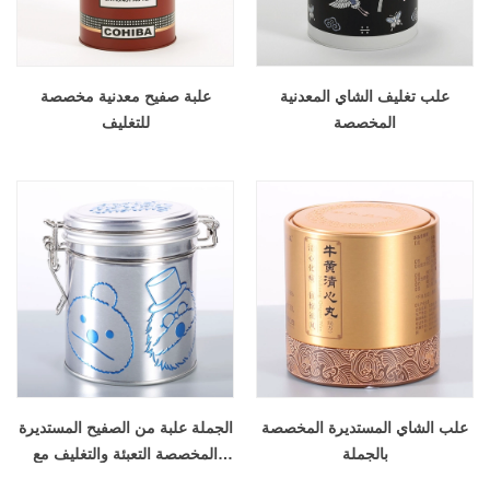
علب تغليف الشاي المعدنية
علبة صفيح معدنية مخصصة
المخصصة
للتغليف
علب الشاي المستديرة المخصصة
الجملة علبة من الصفيح المستديرة
بالجملة
المخصصة التعبئة والتغليف مع
الأقفال