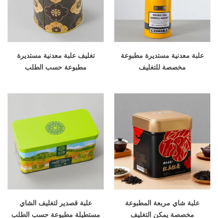
علبة معدنية مستديرة مطبوعة
تغليف علبة معدنية مستديرة
مخصصة للتغليف
مطبوعة حسب الطلب
علبة شاي مربعة المطبوعة
علبة قصدير لتغليف الشاي
مخصصة يمكن التغليف
مستطيلة مطبوعة حسب الطلب