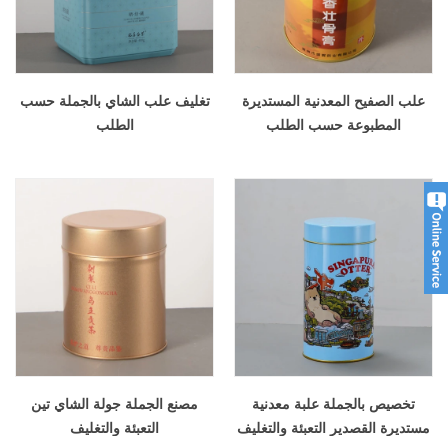
علب الصفيح المعدنية المستديرة
تغليف علب الشاي بالجملة حسب
المطبوعة حسب الطلب
الطلب
تخصيص بالجملة علبة معدنية
مصنع الجملة جولة الشاي تين
مستديرة القصدير التعبئة والتغليف
التعبئة والتغليف