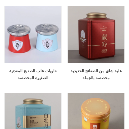
علبة شاي من الصفائح الحديدية
حاويات علب الصفيح المعدنية
مخصصة بالجملة
الصغيرة المخصصة