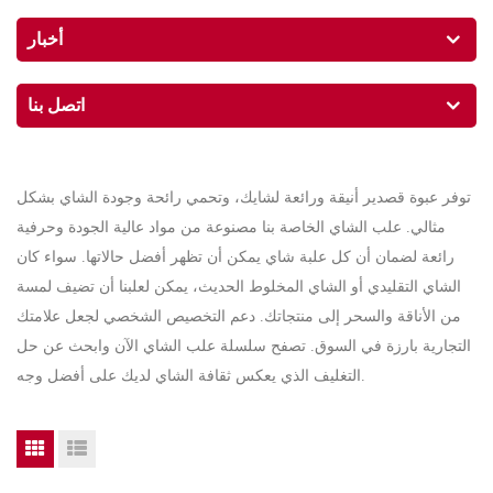
أخبار
اتصل بنا
توفر عبوة قصدير أنيقة ورائعة لشايك، وتحمي رائحة وجودة الشاي بشكل
مثالي. علب الشاي الخاصة بنا مصنوعة من مواد عالية الجودة وحرفية
رائعة لضمان أن كل علبة شاي يمكن أن تظهر أفضل حالاتها. سواء كان
الشاي التقليدي أو الشاي المخلوط الحديث، يمكن لعلبنا أن تضيف لمسة
من الأناقة والسحر إلى منتجاتك. دعم التخصيص الشخصي لجعل علامتك
التجارية بارزة في السوق. تصفح سلسلة علب الشاي الآن وابحث عن حل
التغليف الذي يعكس ثقافة الشاي لديك على أفضل وجه.