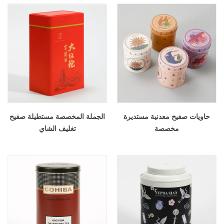
حاويات صفيح معدنية مستديرة
الجملة المخصصة مستطيلة صفيح
مخصصة
تغليف الشاي