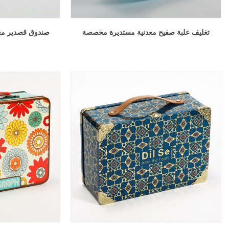
تغليف علبة صفيح معدنية مستديرة مخصصة
صندوق قصدير م