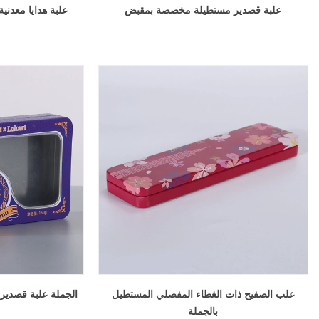
علبة قصدير مستطيلة مخصصة بمقبض
علبة هدايا معدن
علب الصفيح ذات الغطاء المفصلي المستطيل
الجملة علبة قصدير 
بالجملة