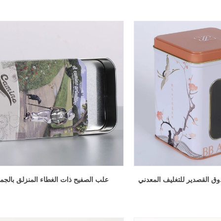
علب الصفيح ذات الغطاء المنزلق بالجم