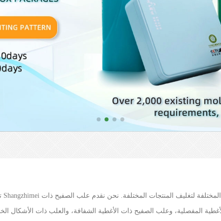
تقدم لك 
أغطية المفصلية، وعلب الصفيح ذات الأغطية الشفافة، والعلب ذات الأشكال الخ