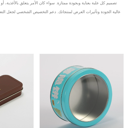
تصميم كل علبة بعناية وبجودة ممتازة. سواء كان الأمر يتعلق بالأغذية، أو 
عالية الجودة وتأثيرات العرض لمنتجاتك. دعم التخصيص الشخصي لجعل التعبئة