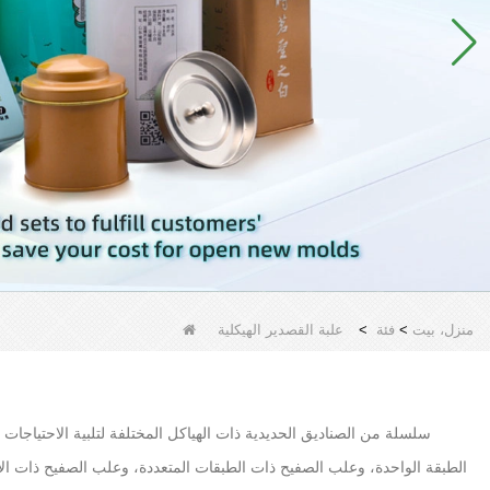
منزل، بيت
>
فئة
>
علبة القصدير الهيكلية
الطبقة الواحدة، وعلب الصفيح ذات الطبقات المتعددة، وعلب الصفيح ذات ال