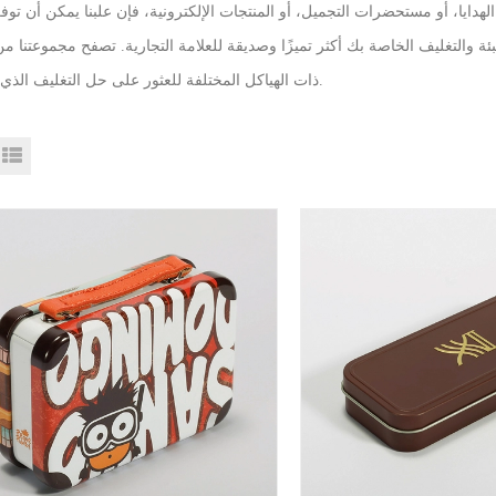
الهدايا، أو مستحضرات التجميل، أو المنتجات الإلكترونية، فإن علبنا يمكن أن توف
 والتغليف الخاصة بك أكثر تميزًا وصديقة للعلامة التجارية. تصفح مجموعتنا م
ذات الهياكل المختلفة للعثور على حل التغليف الذي يناسبك.