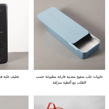
حاويات علب صفيح معدنية فارغة مطبوعة حسب
تغليف علبة 
الطلب مع أغطية منزلقة