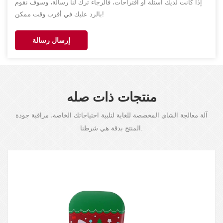
إذا كانت لديك أسئلة أو اقتراحات، فالرجاء ترك لنا رسالة، وسوف نقوم
بالرد عليك في أقرب وقت ممكن!
إرسال رسالة
منتجات ذات صله
آلة معالجة الشاي المخصصة للغاية لتلبية احتياجاتك الخاصة، مراقبة جودة
المنتج بدقة هي شرطنا.