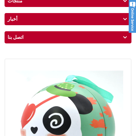
منتجات
أخبار
اتصل بنا