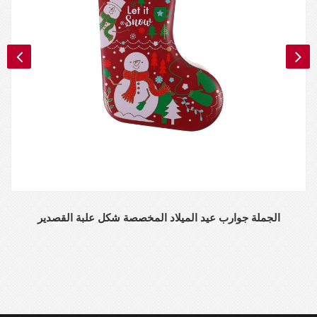
الجملة جوارب عيد الميلاد المخصصة شكل علبة القصدير