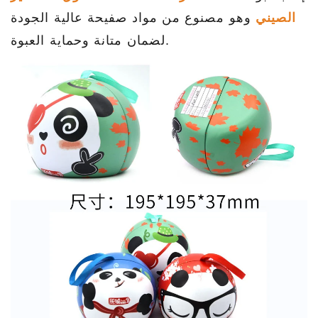
الصيني
وهو مصنوع من مواد صفيحة عالية الجودة
لضمان متانة وحماية العبوة.