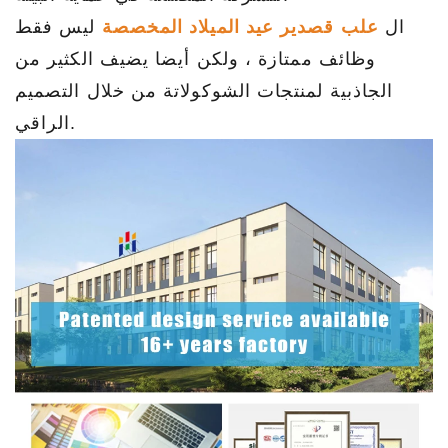
ال
علب قصدير عيد الميلاد المخصصة
ليس فقط
وظائف ممتازة ، ولكن أيضا يضيف الكثير من
الجاذبية لمنتجات الشوكولاتة من خلال التصميم
الراقي.