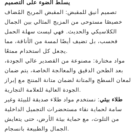
يسلط الضوء على التصميم
تصميم أنيق للمقبض: المقبض المريح المُضاف
خصيصًا مستوحى من المزيج المثالي بين الجمال
الكلاسيكي والحديث. فهي ليست سهلة الحمل
فحسب، بل تضيف أيضًا لمسة من الأناقة، مما
يجعل كل استخدام ممتعًا.
مواد مختارة: مصنوعة من القصدير عالي الجودة،
بعد الطحن الدقيق والمعالجة الخاصة، يتم ضمان
لمعان السطح والمتانة لضمان متانة المنتج مع إبراز
الجودة العالية للعلامة التجارية.
طلاء بيئي
: نستخدم مواد طلاء صديقة للبيئة وغير
سامة لحماية نقاء مستحضرات التجميل الداخلية
من التلوث، مع حماية بيئة الأرض، حتى يتعايش
الجمال والطبيعة بانسجام.