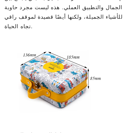
الجمال والتطبيق العملي. هذه ليست مجرد حاوية
للأشياء الجميلة، ولكنها أيضًا قصيدة لموقف راقي
تجاه الحياة.