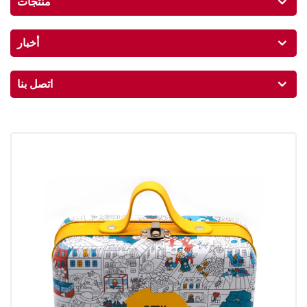
منتجات
أخبار
اتصل بنا