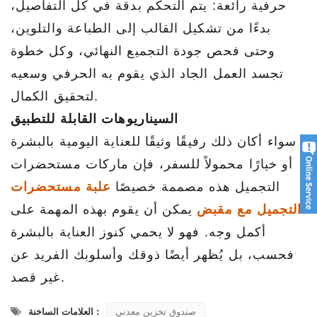
حرفية رائعة: يتم التحكم بدقة في كل التفاصيل،
بدءًا من تشكيل القالب إلى الطباعة والتلوين،
وحتى فحص جودة التجميع النهائي، وكل خطوة
تجسد العمل الجاد الذي يقوم به الحرفي وسعيه
لتحقيق الكمال.
السيناريوهات القابلة للتطبيق
سواء أكان ذلك رفيقًا وثيقًا للعناية اليومية بالبشرة
أو خيارًا محمولاً للسفر، فإن ماركات مستحضرات
التجميل هذه مصممة خصيصًا
علبة مستحضرات
التجميل مع مقبض
يمكن أن يقوم بهذه المهمة على
أكمل وجه. فهو لا يحمي كنوز العناية بالبشرة
فحسب، بل يُظهر أيضًا ذوقك وأسلوبك الفريد عن
غير قصد.
صندوق تخزين معدني
العلامات الساخنة :