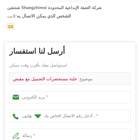
شنتشن Shangzhimei شركة التعبئة الإبداعية المحدودة
الشخص الذي يمكن الاتصال به:
لانت
أرسل لنا استفسار
سنتواصل معك بأقرب وقت ممكن!
موضوع:
علبة مستحضرات التجميل مع مقبض
هاتف