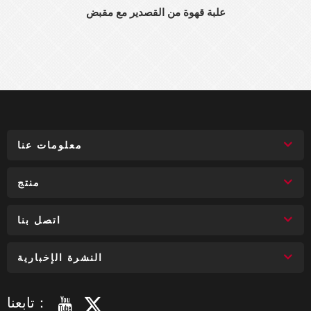
علبة قهوة من القصدير مع مقبض
معلومات عنا
منتج
اتصل بنا
النشرة الإخبارية
تابعنا：