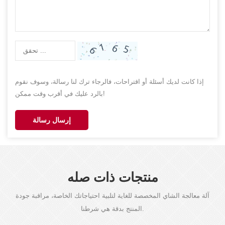
إذا كانت لديك أسئلة أو اقتراحات، فالرجاء ترك لنا رسالة، وسوف نقوم
بالرد عليك في أقرب وقت ممكن!
إرسال رسالة
منتجات ذات صله
آلة معالجة الشاي المخصصة للغاية لتلبية احتياجاتك الخاصة، مراقبة جودة
المنتج بدقة هي شرطنا.