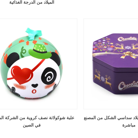
الميلاد من الدرجة الغذائية
ميلاد سداسي الشكل من المصنع
علبة شوكولاتة نصف كروية من الشركة ال
مباشرة
في الصين