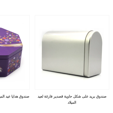
صندوق بريد على شكل حاوية قصدير فارغة لعيد
صندوق هدايا عيد ال
الميلاد