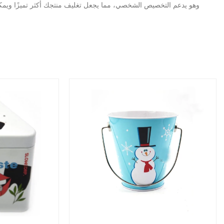
وهو يدعم التخصيص الشخصي، مما يجعل تغليف منتجك أكثر تميزًا ويم