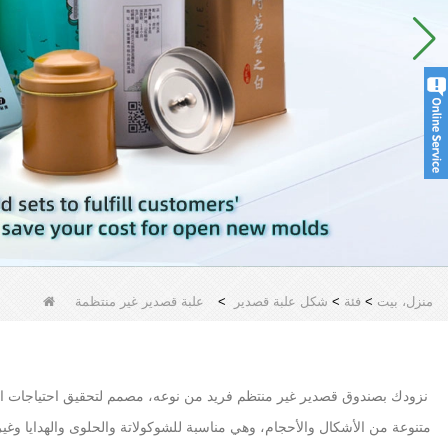
منزل، بيت
>
فئة
>
شكل علبة قصدير
>
علبة قصدير غير منتظمة
نزودك بصندوق قصدير غير منتظم فريد من نوعه، مصمم لتحقيق احتياجات الت
متنوعة من الأشكال والأحجام، وهي مناسبة للشوكولاتة والحلوى والهدايا وغ