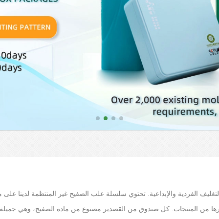
غليف الفردية والإبداعية. تحتوي سلسلة علب الصفيح غير المنتظمة لدينا على 
يرها من المنتجات. كل صندوق من القصدير مصنوع من مادة الصفيح، وهي جميلة 