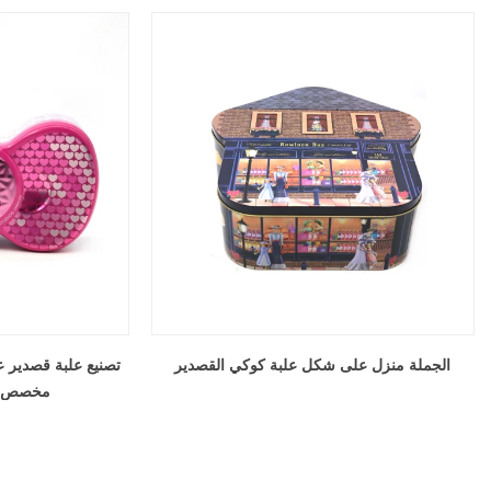
الجملة منزل على شكل علبة كوكي القصدير
مخصص لش