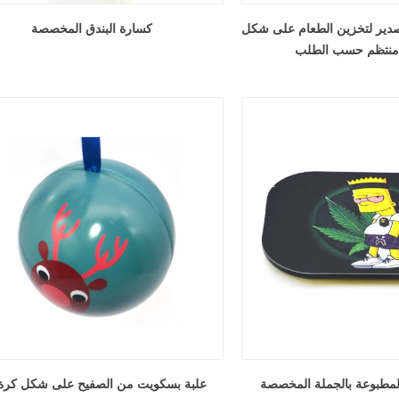
صدير لتخزين الطعام على شكل
كسارة البندق المخصصة
 منتظم حسب الطلب
لمطبوعة بالجملة المخصصة
علبة بسكويت من الصفيح على شكل كرة 