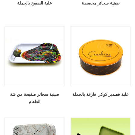
صينية سجائر مخصصة
علبة الصفيح بالجملة
علبة قصدير كوكي فارغة بالجملة
صينية سجائر صفيحة من فئة
الطعام