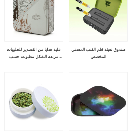
صندوق تعبئة قلم القنب المعدني
علبة هدايا من القصدير للحلويات
المخصص
مربعة الشكل مطبوعة حسب
الطلب في المملكة العربية
السعودية مع إدراجات