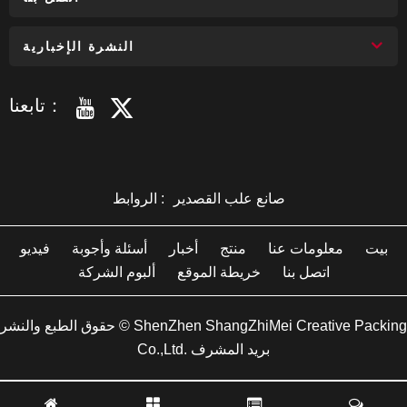
النشرة الإخبارية
تابعنا：
صانع علب القصدير
الروابط :
بيت
معلومات عنا
منتج
أخبار
أسئلة وأجوبة
فيديو
اتصل بنا
خريطة الموقع
ألبوم الشركة
حقوق الطبع والنشر © ShenZhen ShangZhiMei Creative Packing
Co.,Ltd. بريد المشرف