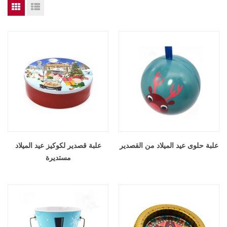
علبة حلوى عيد الميلاد من القصدير
علبة قصدير لكوكيز عيد الميلاد
مستديرة