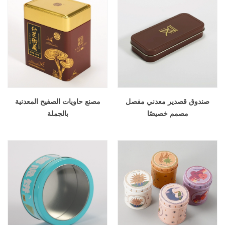
صندوق قصدير معدني مفصل
مصنع حاويات الصفيح المعدنية
مصمم خصيصًا
بالجملة