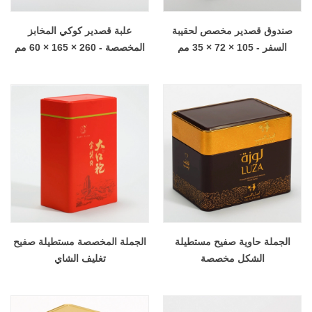
صندوق قصدير مخصص لحقيبة
علبة قصدير كوكي المخابز
السفر - 105 × 72 × 35 مم
المخصصة - 260 × 165 × 60 مم
الجملة حاوية صفيح مستطيلة
الجملة المخصصة مستطيلة صفيح
الشكل مخصصة
تغليف الشاي