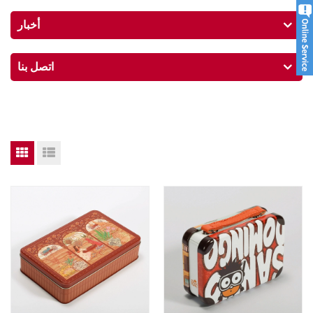
أخبار
اتصل بنا