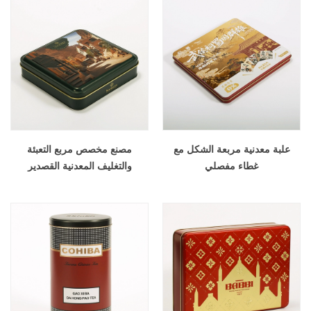
علبة معدنية مربعة الشكل مع
مصنع مخصص مربع التعبئة
غطاء مفصلي
والتغليف المعدنية القصدير