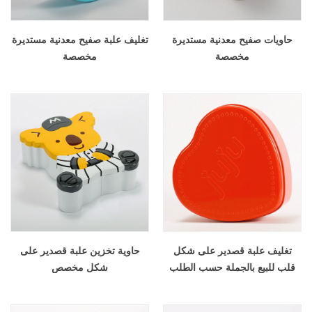
حاويات صفيح معدنية مستديرة
تغليف علبة صفيح معدنية مستديرة
مخصصة
مخصصة
تغليف علبة قصدير على شكل
حاوية تخزين علبة قصدير على
قلب للبيع بالجملة حسب الطلب
شكل مخصص