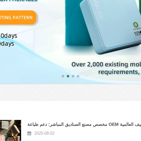
2025-08-02