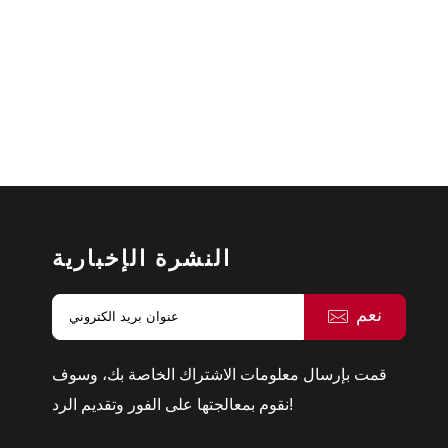
النشرة الإخبارية
نعم
قمت بإرسال معلومات الاشتراك الخاصة بك، وسوف
نقوم بمعالجتها على الفور وتقديم الرد!