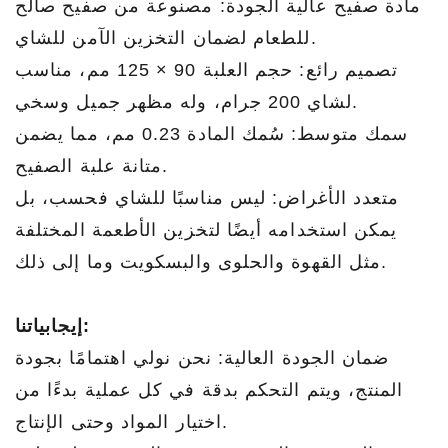
مادة صفيح عالية الجودة: مصنوعة من صفيح صالح
للطعام لضمان التخزين الآمن للشاي.
تصميم رائع: حجم العلبة 90 × 125 مم، مناسب
لشاي 200 جرام، وله مظهر جميل وسخي.
سمك متوسط: سُمك المادة 0.23 مم، مما يضمن
متانة علبة الصفيح.
متعدد الأغراض: ليس مناسبًا للشاي فحسب، بل
يمكن استخدامه أيضًا لتخزين الأطعمة المختلفة
مثل القهوة والحلوى والبسكويت وما إلى ذلك.
إيجابياتنا:
ضمان الجودة العالية: نحن نولي اهتمامًا بجودة
المنتج، ويتم التحكم بدقة في كل عملية بدءًا من
اختيار المواد وحتى الإنتاج.