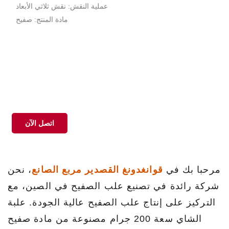
عملية النقش: نقش ثلاثي الأبعاد
مادة المنتج: صفيح
اتصل الآن
مرحبا بك في
قوانغدونغ القصدير مربع الصانع
، نحن
شركة رائدة في تصنيع علب الصفيح في الصين، مع
التركيز على إنتاج علب الصفيح عالية الجودة. علبة
الشاي سعة 200 جرام مصنوعة من مادة صفيح