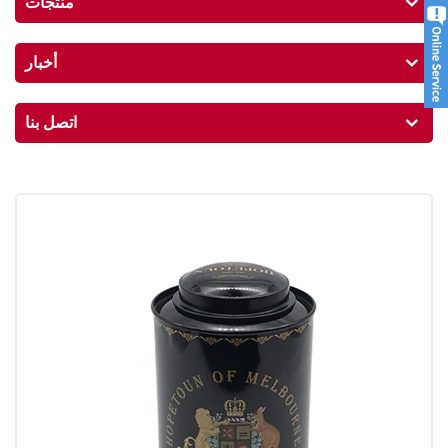
منتجات
أخبار
اتصل بنا