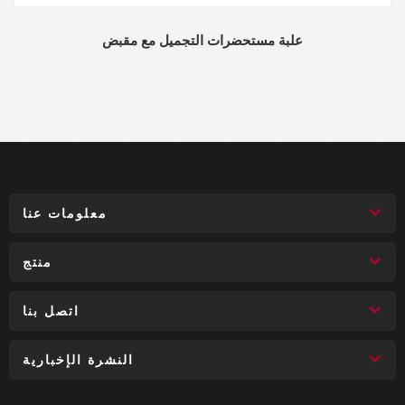
علبة مستحضرات التجميل مع مقبض
معلومات عنا
منتج
اتصل بنا
النشرة الإخبارية