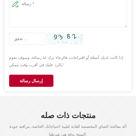
إذا كانت لديك أسئلة أو اقتراحات، فالرجاء ترك لنا رسالة، وسوف نقوم
بالرد عليك في أقرب وقت ممكن!
إرسال رسالة
منتجات ذات صله
آلة معالجة الشاي المخصصة للغاية لتلبية احتياجاتك الخاصة، مراقبة جودة
المنتج بدقة هي شرطنا.