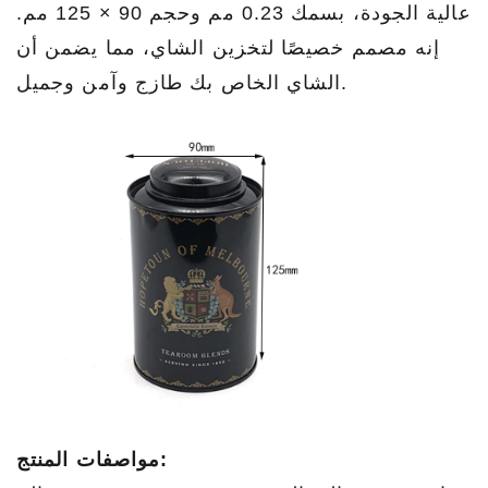
عالية الجودة، بسمك 0.23 مم وحجم 90 × 125 مم.
إنه مصمم خصيصًا لتخزين الشاي، مما يضمن أن
الشاي الخاص بك طازج وآمن وجميل.
مواصفات المنتج: