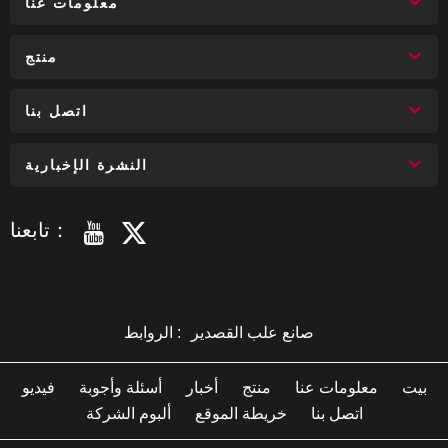
معلومات عنا
منتج
اتصل بنا
النشرة الإخبارية
تابعنا：
صانع علب القصدير
الروابط :
بيت
معلومات عنا
منتج
أخبار
أسئلة وأجوبة
فيديو
اتصل بنا
خريطة الموقع
ألبوم الشركة