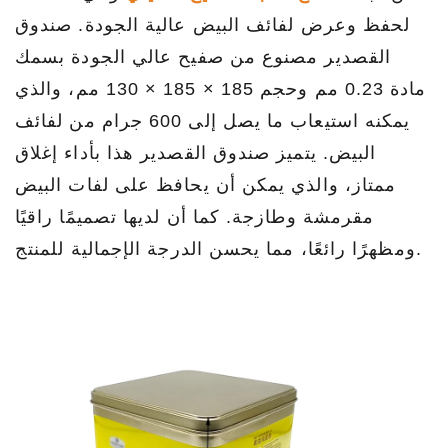
لحفظ وعرض لفائف البيض عالية الجودة. صندوق
القصدير مصنوع من صفيح عالي الجودة بسمك
مادة 0.23 مم وحجم 185 × 185 × 130 مم، والذي
يمكنه استيعاب ما يصل إلى 600 جرام من لفائف
البيض. يتميز صندوق القصدير هذا بأداء إغلاق
ممتاز، والذي يمكن أن يحافظ على لفات البيض
مقرمشة وطازجة. كما أن لديها تصميمًا راقيًا
ومظهرًا رائعًا، مما يحسن الدرجة الإجمالية للمنتج.