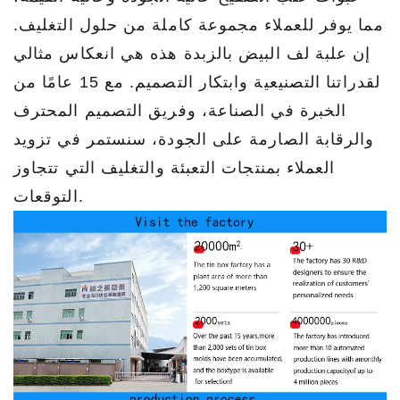
مما يوفر للعملاء مجموعة كاملة من حلول التغليف.
إن علبة لف البيض بالزبدة هذه هي انعكاس مثالي
لقدراتنا التصنيعية وابتكار التصميم. مع 15 عامًا من
الخبرة في الصناعة، وفريق التصميم المحترف
والرقابة الصارمة على الجودة، سنستمر في تزويد
العملاء بمنتجات التعبئة والتغليف التي تتجاوز
التوقعات.