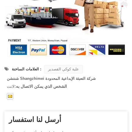
علبة كوكي القصدير
العلامات الساخنة :
شنتشن Shangzhimei شركة التعبئة الإبداعية المحدودة
الشخص الذي يمكن الاتصال به:
لانت
أرسل لنا استفسار