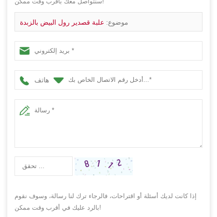
سنتواصل معك بأقرب وقت ممكن!
موضوع:
علبة قصدير رول البيض بالزبدة
هاتف
إذا كانت لديك أسئلة أو اقتراحات، فالرجاء ترك لنا رسالة، وسوف نقوم
بالرد عليك في أقرب وقت ممكن!