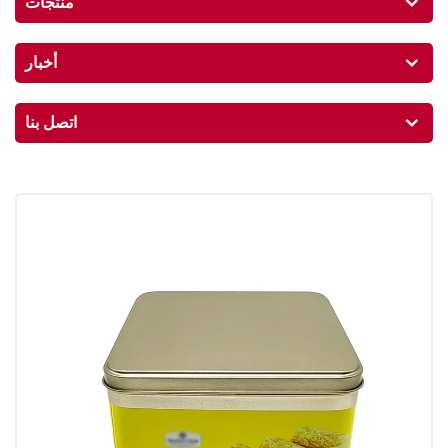
منتجات
أخبار
اتصل بنا