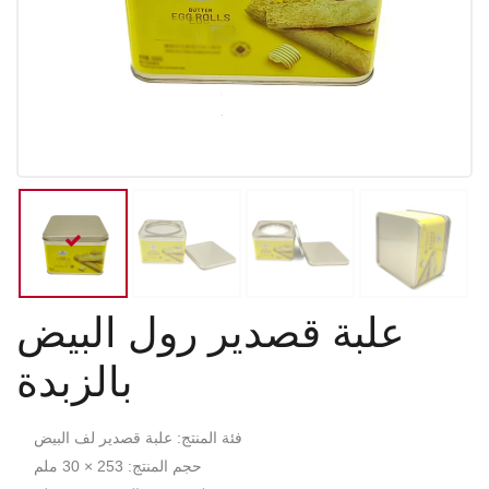
علبة قصدير رول البيض
بالزبدة
فئة المنتج: علبة قصدير لف البيض
حجم المنتج: 253 × 30 ملم