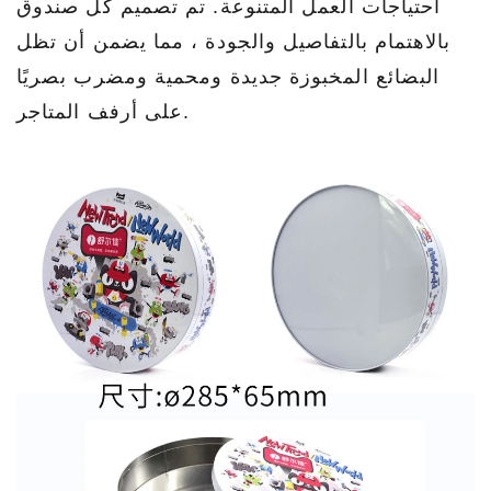
احتياجات العمل المتنوعة. تم تصميم كل صندوق
بالاهتمام بالتفاصيل والجودة ، مما يضمن أن تظل
البضائع المخبوزة جديدة ومحمية ومضرب بصريًا
على أرفف المتاجر.