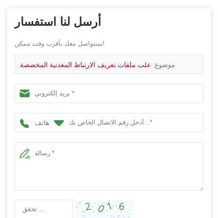
أرسل لنا استفسار
سنتواصل معك بأقرب وقت ممكن!
موضوع:
علب ملفات تعريف الارتباط المعدنية المخصصة
هاتف