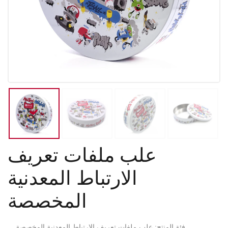
علب ملفات تعريف
الارتباط المعدنية
المخصصة
فئة المنتج: علب ملفات تعريف الارتباط المعدنية المخصصة