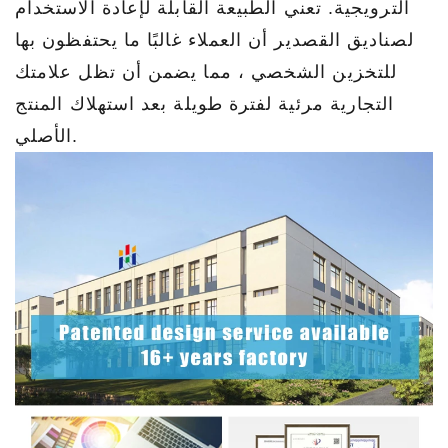
الترويجية. تعني الطبيعة القابلة لإعادة الاستخدام
لصناديق القصدير أن العملاء غالبًا ما يحتفظون بها
للتخزين الشخصي ، مما يضمن أن تظل علامتك
التجارية مرئية لفترة طويلة بعد استهلاك المنتج
الأصلي.