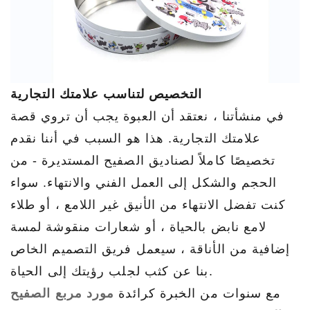
التخصيص لتناسب علامتك التجارية
في منشأتنا ، نعتقد أن العبوة يجب أن تروي قصة
علامتك التجارية. هذا هو السبب في أننا نقدم
تخصيصًا كاملاً لصناديق الصفيح المستديرة - من
الحجم والشكل إلى العمل الفني والانتهاء. سواء
كنت تفضل الانتهاء من الأنيق غير اللامع ، أو طلاء
لامع نابض بالحياة ، أو شعارات منقوشة لمسة
إضافية من الأناقة ، سيعمل فريق التصميم الخاص
بنا عن كثب لجلب رؤيتك إلى الحياة.
مع سنوات من الخبرة كرائدة
مورد مربع الصفيح