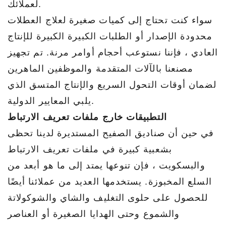
لعملائك.
سواء كنت تحتاج إلى كميات صغيرة لعلاج العطلات
محدودة الإصدار أو الطلبات الكبيرة الكبيرة للإنتاج
العادي ، فإننا نستوعب أحجام أوامر مرنة. تم تجهيز
مصنعنا بالآلات المتقدمة والموظفين الماهرين
لضمان أوقات التحول السريع والإنتاج المتسق الذي
يلبي المعايير الدولية.
التطبيقات خارج ملفات تعريف الارتباط
في حين أن صناديق الصفيح المستديرة لدينا تحظى
بشعبية كبيرة في ملفات تعريف الارتباط
والبسكويت ، فإن تنوعها يمتد إلى ما هو أبعد من
السلع المخبوزة. يستخدمها العديد من عملائنا أيضًا
للحصول على حلوى التغليف والشاي والشوكولاتة
والشموع وحتى الهدايا الصغيرة أو العناصر