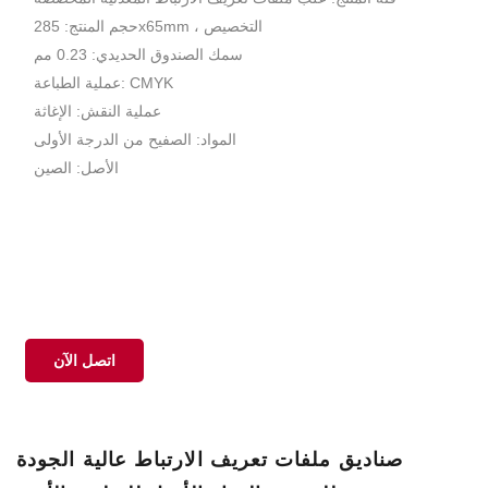
حجم المنتج: 285x65mm ، التخصيص
سمك الصندوق الحديدي: 0.23 مم
عملية الطباعة: CMYK
عملية النقش: الإغاثة
المواد: الصفيح من الدرجة الأولى
الأصل: الصين
اتصل الآن
صناديق ملفات تعريف الارتباط عالية الجودة