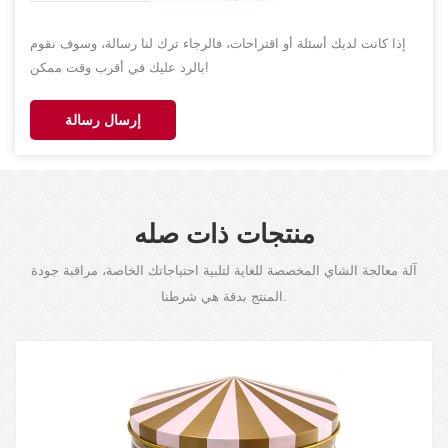
إذا كانت لديك أسئلة أو اقتراحات، فالرجاء ترك لنا رسالة، وسوف نقوم
بالرد عليك في أقرب وقت ممكن!
إرسال رسالة
منتجات ذات صله
آلة معالجة الشاي المخصصة للغاية لتلبية احتياجاتك الخاصة، مراقبة جودة
المنتج بدقة هي شرطنا.