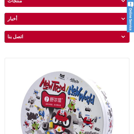
منتجات
أخبار
اتصل بنا