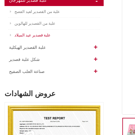
علبة قصدير للمهرجان
علبة من القصدير لعيد الفصح
علبة من القصدير للهالوين
علبة قصدير عيد الميلاد
علبة القصدير الهيكلية
شكل علبة قصدير
صناعة العلب الصفيح
عروض الشهادات