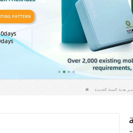
ير هدية السنة الجديدة