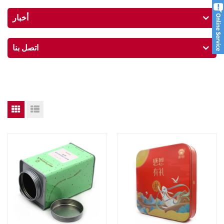
أخبار
اتصل بنا