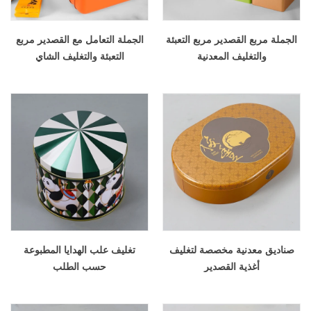
الجملة مربع القصدير مربع التعبئة
الجملة التعامل مع القصدير مربع
والتغليف المعدنية
التعبئة والتغليف الشاي
صناديق معدنية مخصصة لتغليف
تغليف علب الهدايا المطبوعة
أغذية القصدير
حسب الطلب