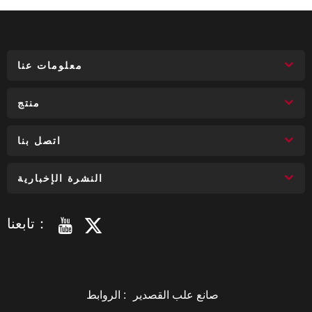
معلومات عنا
منتج
اتصل بنا
النشرة الإخبارية
تابعنا：
صانع علب القصدير
الروابط :