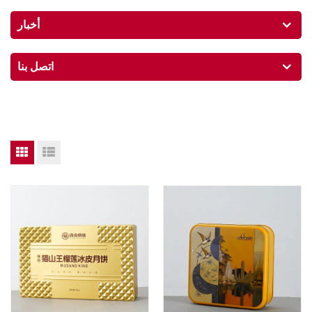
أخبار
اتصل بنا