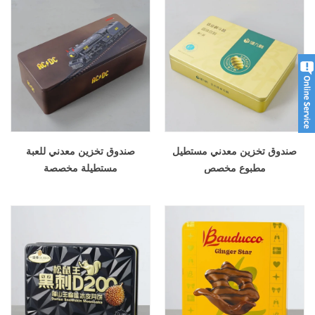
صندوق تخزين معدني مستطيل
صندوق تخزين معدني للعبة
مطبوع مخصص
مستطيلة مخصصة