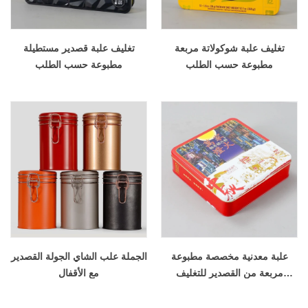
تغليف علبة شوكولاتة مربعة
تغليف علبة قصدير مستطيلة
مطبوعة حسب الطلب
مطبوعة حسب الطلب
علبة معدنية مخصصة مطبوعة
الجملة علب الشاي الجولة القصدير
مربعة من القصدير للتغليف
مع الأقفال
المعدني