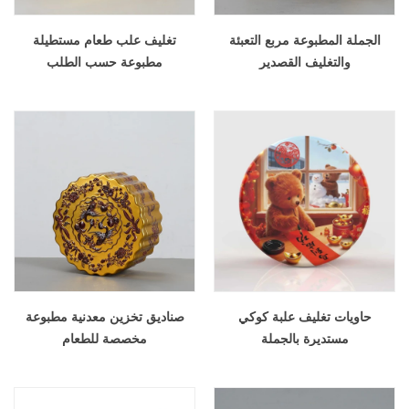
الجملة المطبوعة مربع التعبئة
تغليف علب طعام مستطيلة
والتغليف القصدير
مطبوعة حسب الطلب
حاويات تغليف علبة كوكي
صناديق تخزين معدنية مطبوعة
مستديرة بالجملة
مخصصة للطعام