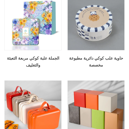
حاوية علب كوكي دائرية مطبوعة
الجملة علبة كوكي مربعة التعبئة
مخصصة
والتغليف