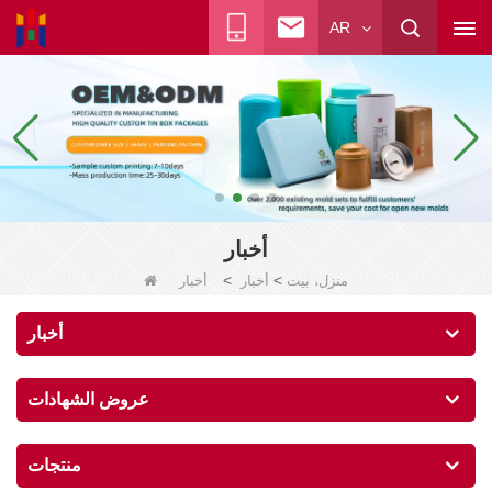
AR
أخبار
>
>
منزل، بيت
أخبار
أخبار
أخبار
عروض الشهادات
منتجات