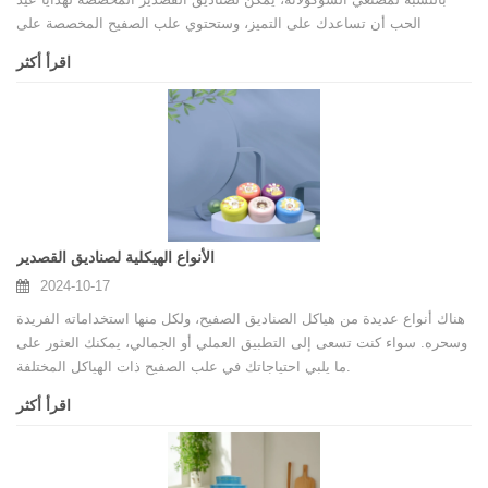
الحب أن تساعدك على التميز، وستحتوي علب الصفيح المخصصة على
التدفقات التالية
اقرأ أكثر
الأنواع الهيكلية لصناديق القصدير
2024-10-17
هناك أنواع عديدة من هياكل الصناديق الصفيح، ولكل منها استخداماته الفريدة
وسحره. سواء كنت تسعى إلى التطبيق العملي أو الجمالي، يمكنك العثور على
ما يلبي احتياجاتك في علب الصفيح ذات الهياكل المختلفة.
اقرأ أكثر