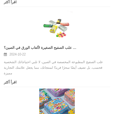
اقرأ أكثر
لماذا تخصيص علب الصفيح الصغيرة لألعاب الورق في الصين؟
2024-10-22
علب الصفيح المطبوعة المخصصة في الصين، لا تلبي احتياجاتك الشخصية
فحسب، بل تضيف أيضًا سحرًا فريدًا لمنتجاتك، مما يجعل علامتك التجارية
مميزة
اقرأ أكثر