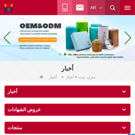
AR
أخبار
>
>
منزل، بيت
أخبار
أخبار
أخبار
عروض الشهادات
منتجات