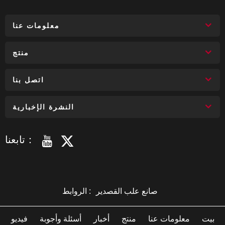
معلومات عنا
منتج
اتصل بنا
النشرة الإخبارية
تابعنا：
صانع علب القصدير
الروابط :
بيت
معلومات عنا
منتج
أخبار
أسئلة وأجوبة
فيديو