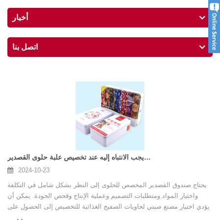
أخبار
اتصل بنا
ما يجب الانتباه إليه عند تخصيص علبة حلوى القصدير
2024-10-23
يحتاج صندوق القصدير المخصص للحلوى إلى النظر بشكل شامل في التكلفة
واختيار المواد ومتطلبات التصميم وعملية الإنتاج وفحص الجودة. يمكن أن
يؤدي اختيار مصنع صيني لحاويات الصفيح الغذائية للتخصيص إلى الحصول على
مزايا مثل المنتجات عالية الجودة وخدمة ما بعد البيع الجيدة