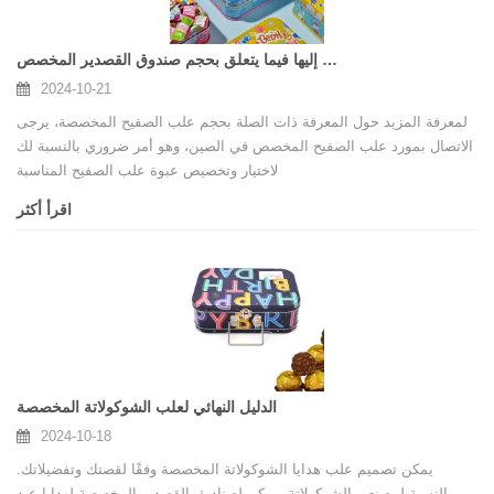
الأشياء التي تحتاج إلى الانتباه إليها فيما يتعلق بحجم صندوق القصدير المخصص
2024-10-21
لمعرفة المزيد حول المعرفة ذات الصلة بحجم علب الصفيح المخصصة، يرجى
الاتصال بمورد علب الصفيح المخصص في الصين، وهو أمر ضروري بالنسبة لك
لاختيار وتخصيص عبوة علب الصفيح المناسبة
اقرأ أكثر
الدليل النهائي لعلب الشوكولاتة المخصصة
2024-10-18
يمكن تصميم علب هدايا الشوكولاتة المخصصة وفقًا لقصتك وتفضيلاتك.
بالنسبة لمصنعي الشوكولاتة، يمكن لصناديق القصدير المخصصة لهدايا عيد