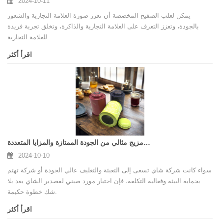
2024-10-11
يمكن لعلب الصفيح المخصصة أن تعزز صورة العلامة التجارية والشعور
بالجودة، وتعزز التعرف على العلامة التجارية والذاكرة، وتخلق تجربة فريدة
للعلامة التجارية.
اقرأ أكثر
علبة الشاي الصيني المورد: مزيج مثالي من الجودة الممتازة والمزايا المتعددة
2024-10-10
سواء كانت شركة شاي تسعى إلى التعبئة والتغليف عالي الجودة أو شركة تهتم
بحماية البيئة وفعالية التكلفة، فإن اختيار مورد صيني لقصدير الشاي يعد بلا
شك خطوة حكيمة.
اقرأ أكثر