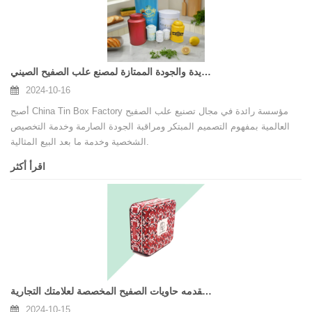
المزايا الفريدة والجودة الممتازة لمصنع علب الصفيح الصيني
2024-10-16
أصبح China Tin Box Factory مؤسسة رائدة في مجال تصنيع علب الصفيح
العالمية بمفهوم التصميم المبتكر ومراقبة الجودة الصارمة وخدمة التخصيص
الشخصية وخدمة ما بعد البيع المثالية.
اقرأ أكثر
ما الذي يمكن أن تقدمه حاويات الصفيح المخصصة لعلامتك التجارية
2024-10-15