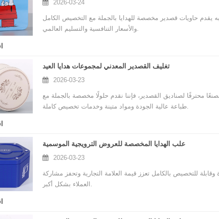
2026-03-24
ه يقدم حاويات قصدير مخصصة للهدايا بالجملة مع التخصيص الكامل
والأسعار التنافسية والتسليم العالمي.
ا
تغليف القصدير المعدني لمجموعات هدايا العيد
2026-03-23
ًا محترفًا لصناديق القصدير، فإننا نقدم حلولًا مخصصة بالجملة مع
طباعة عالية الجودة ومواد متينة وخدمات تخصيص كاملة.
ا
علب الهدايا المخصصة للعروض الترويجية الموسمية
2026-03-23
قابلة للتخصيص بالكامل تعزز قيمة العلامة التجارية وتحفز مشاركة
العملاء بشكل أكبر.
ا