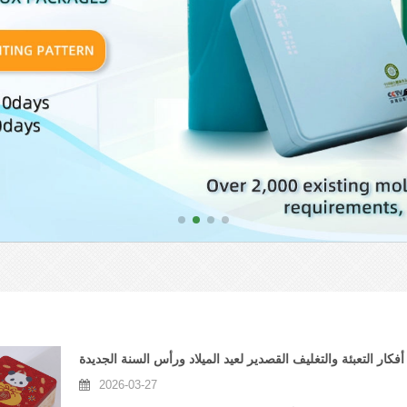
أفكار التعبئة والتغليف القصدير لعيد الميلاد ورأس السنة الجديدة
2026-03-27