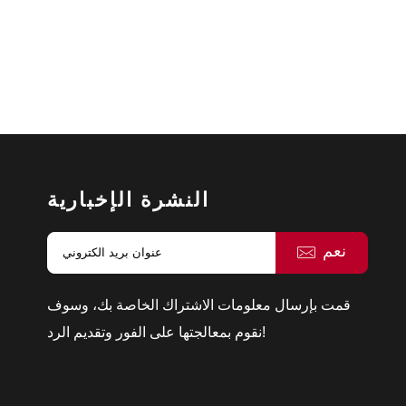
النشرة الإخبارية
نعم
قمت بإرسال معلومات الاشتراك الخاصة بك، وسوف
نقوم بمعالجتها على الفور وتقديم الرد!