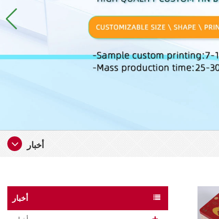
أخبار
أخبار