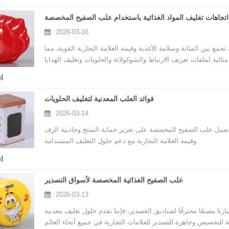
اتجاهات تغليف المواد الغذائية باستخدام علب الصفيح المخصصة
2026-03-16
مع بين المتانة وسلامة الأغذية وقيمة العلامة التجارية القوية، مما
ا
فوائد العلب المعدنية لتغليف الحلويات
2026-03-14
. تعمل علب الصفيح المخصصة على تعزيز حماية المنتج وجاذبية الرف
وقيمة العلامة التجارية مع دعم حلول التغليف المستدامة.
ا
علب الصفيح الغذائية المخصصة لأسواق التصدير
2026-03-13
بارنا مصنعًا محترفًا لصناديق القصدير، فإننا نقدم حلول تغليف معدنية