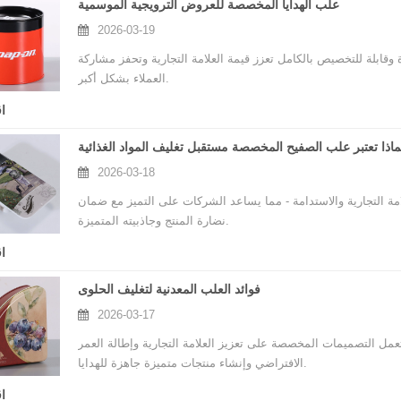
علب الهدايا المخصصة للعروض الترويجية الموسمية
2026-03-19
قابلة للتخصيص بالكامل تعزز قيمة العلامة التجارية وتحفز مشاركة
العملاء بشكل أكبر.
ا
ماذا تعتبر علب الصفيح المخصصة مستقبل تغليف المواد الغذائية
2026-03-18
امة التجارية والاستدامة - مما يساعد الشركات على التميز مع ضمان
نضارة المنتج وجاذبيته المتميزة.
ا
فوائد العلب المعدنية لتغليف الحلوى
2026-03-17
 تعمل التصميمات المخصصة على تعزيز العلامة التجارية وإطالة العمر
الافتراضي وإنشاء منتجات متميزة جاهزة للهدايا.
ا