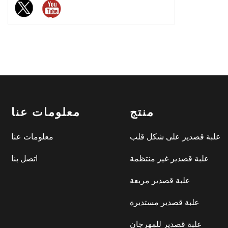
الشوكولاتة الراقية وأسواق الهدايا
وصناعات الخبز.
منتج
معلومات عنا
علبة قصدير على شكل قلب
معلومات عنا
علبة قصدير غير منتظمة
اتصل بنا
علبة قصدير مربعة
علبة قصدير مستديرة
علبة قصدير للمهرجان