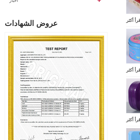
أخبار
قرأ أكثر
عروض الشهادات
قرأ أكثر
قرأ أكثر