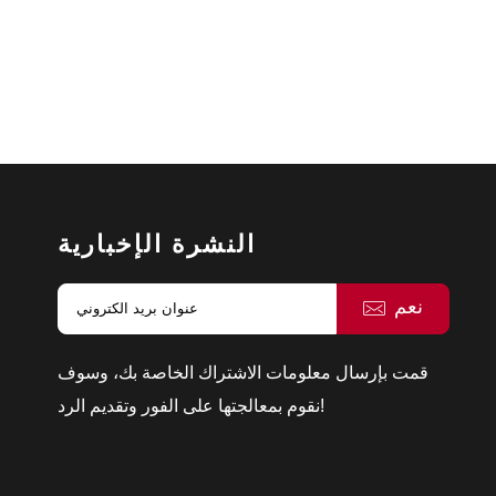
النشرة الإخبارية
نعم
قمت بإرسال معلومات الاشتراك الخاصة بك، وسوف
نقوم بمعالجتها على الفور وتقديم الرد!