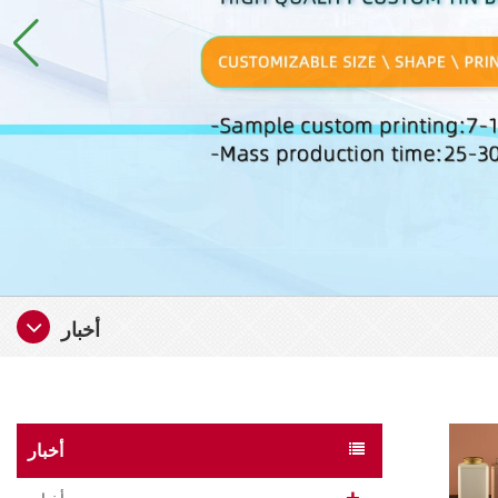
أخبار
أخبار