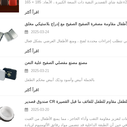
اقرأ أكثر
2025-03-24
اقرأ أكثر
مصنع مصنع مفصلي الصفيح علبة النعن
2025-03-21
بالجملة أبيض وأسود وديّك أبيض محكم الطفل
اقرأ أكثر
وق مقاوم للطفل مقاوم للطفل للفائف ما قبل القصيرة
2025-03-20
ات لتعزيز مقاومة الثقب وأداء الحاجز ، مما يمنع الأطفال من العبث
في حين أن الطبقة الداخلية قد تتضمن مواد رقائق الألومنيوم لزيادة