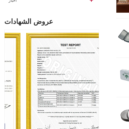
أخبار
عروض الشهادات