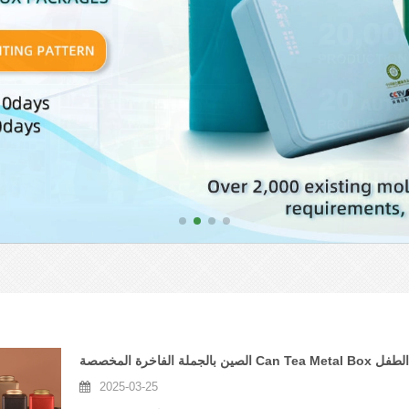
ة الاستخدام الطفل
2025-03-25