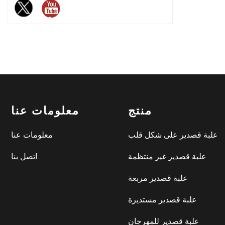
الشوكولاتة الراقية وأسواق الهدايا
وصناعات الخبز.
منتج
معلومات عنا
علبة قصدير على شكل قلب
معلومات عنا
علبة قصدير غير منتظمة
اتصل بنا
علبة قصدير مربعة
علبة قصدير مستديرة
علبة قصدير للمهرجان