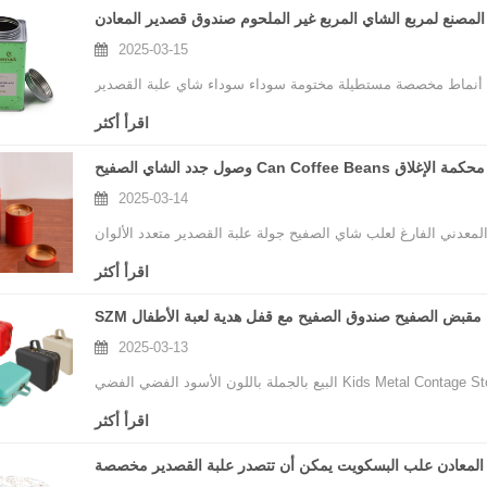
مصنع لمربع الشاي المربع غير الملحوم صندوق قصدير المعادن
2025-03-15
أنماط مخصصة مستطيلة مختومة سوداء سوداء شاي علبة القصدير
اقرأ أكثر
2025-03-14
معدني الفارغ لعلب شاي الصفيح جولة علبة القصدير متعدد الألوان
اقرأ أكثر
وان مقبض الصفيح صندوق الصفيح مع قفل هدية لعبة الأطفال
2025-03-13
اقرأ أكثر
المعادن علب البسكويت يمكن أن تتصدر علبة القصدير مخصصة