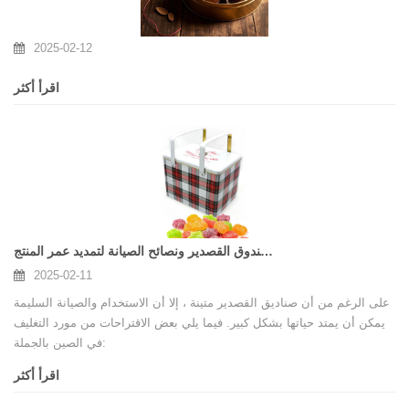
2025-02-12
اقرأ أكثر
نصائح استخدام صندوق القصدير ونصائح الصيانة لتمديد عمر المنتج
2025-02-11
على الرغم من أن صناديق القصدير متينة ، إلا أن الاستخدام والصيانة السليمة
يمكن أن يمتد حياتها بشكل كبير. فيما يلي بعض الاقتراحات من مورد التغليف
في الصين بالجملة:
اقرأ أكثر