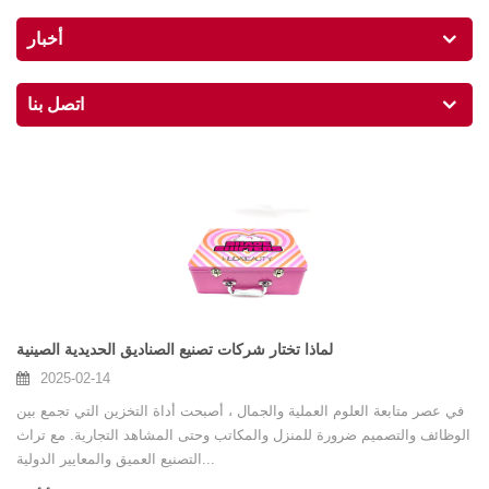
أخبار
اتصل بنا
لماذا تختار شركات تصنيع الصناديق الحديدية الصينية
2025-02-14
في عصر متابعة العلوم العملية والجمال ، أصبحت أداة التخزين التي تجمع بين
الوظائف والتصميم ضرورة للمنزل والمكاتب وحتى المشاهد التجارية. مع تراث
التصنيع العميق والمعايير الدولية...